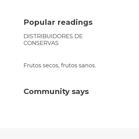
Popular readings
DISTRIBUIDORES DE
CONSERVAS
Frutos secos, frutos sanos.
Community says