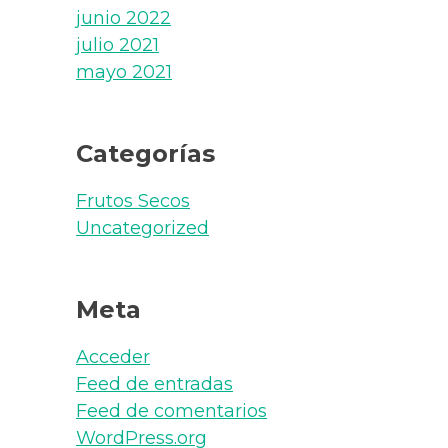
junio 2022
julio 2021
mayo 2021
Categorías
Frutos Secos
Uncategorized
Meta
Acceder
Feed de entradas
Feed de comentarios
WordPress.org