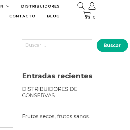
ÓN
DISTRIBUIDORES
CONTACTO
BLOG
0
Buscar:
Entradas recientes
DISTRIBUIDORES DE
CONSERVAS
Frutos secos, frutos sanos.