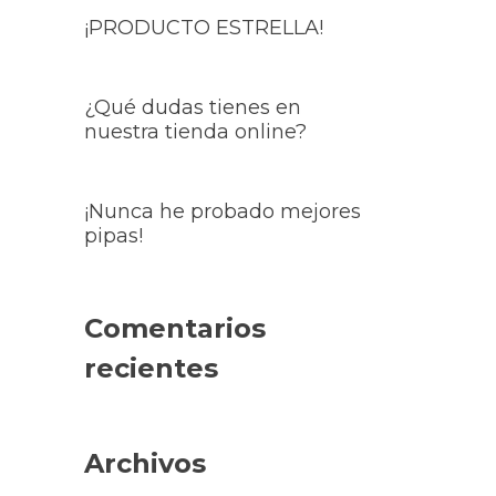
¡PRODUCTO ESTRELLA!
¿Qué dudas tienes en
nuestra tienda online?
¡Nunca he probado mejores
pipas!
Comentarios
recientes
Archivos