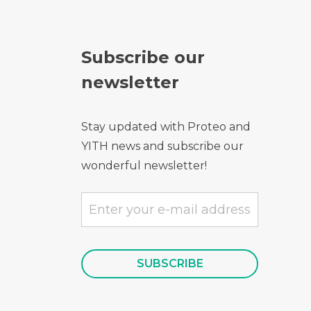
Subscribe our
newsletter
Stay updated with Proteo and
YITH news and subscribe our
wonderful newsletter!