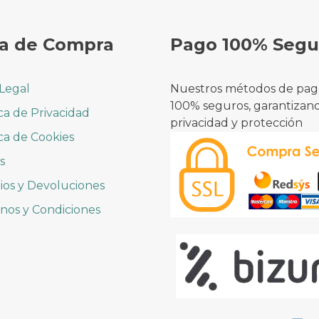
a de Compra
Pago 100% Segu
 Legal
Nuestros métodos de pag
100% seguros, garantizan
ica de Privacidad
privacidad y protección
ica de Cookies
s
os y Devoluciones
nos y Condiciones