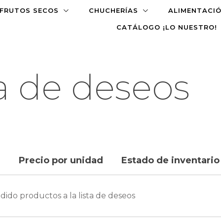
FRUTOS SECOS
CHUCHERÍAS
ALIMENTACI
CATÁLOGO ¡LO NUESTRO!
ta de deseos
Precio por unidad
Estado de inventario
dido productos a la lista de deseos