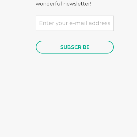
wonderful newsletter!