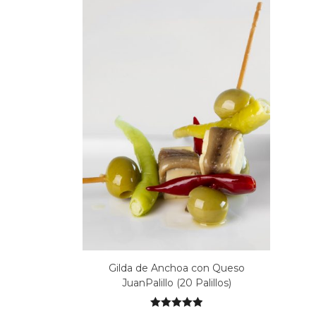
Gilda de Anchoa con Queso
JuanPalillo (20 Palillos)