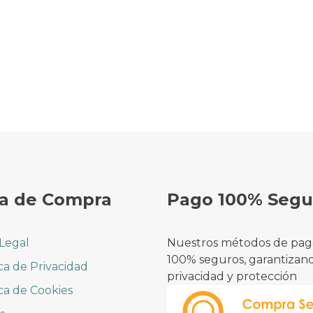
a de Compra
Pago 100% Segu
 Legal
Nuestros métodos de pag
100% seguros, garantizan
ica de Privacidad
privacidad y protección
ica de Cookies