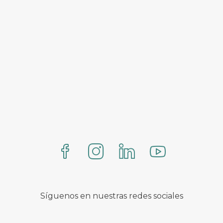
Síguenos en nuestras redes sociales