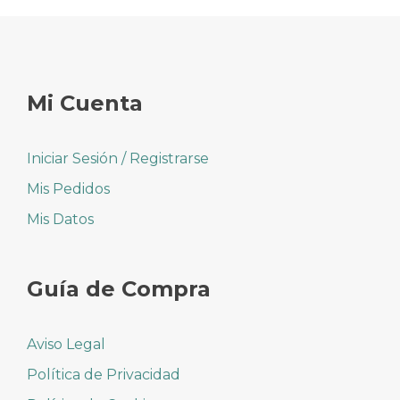
Mi Cuenta
Iniciar Sesión / Registrarse
Mis Pedidos
Mis Datos
Guía de Compra
Aviso Legal
Política de Privacidad