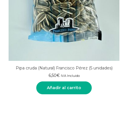
Pipa cruda (Natural) Francisco Pérez (5 unidades)
6,50
€
IVA Incluido
Añadir al carrito