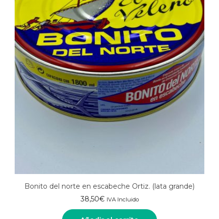
Bonito del norte en escabeche Ortiz. (lata grande)
38,50
€
IVA Incluido