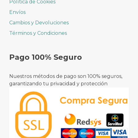
Política de Cookies
Envíos
Cambios y Devoluciones
Términos y Condiciones
Pago 100% Seguro
Nuestros métodos de pago son 100% seguros,
garantizando tu privacidad y protección