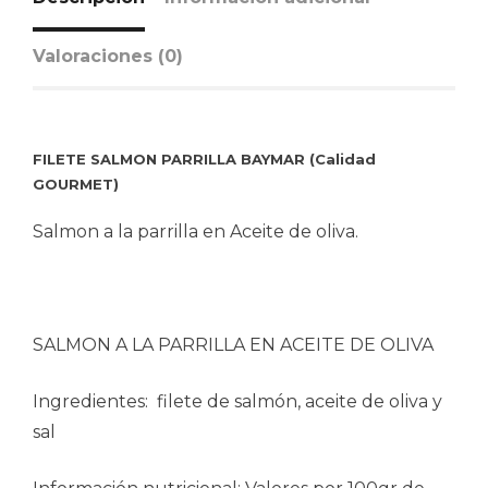
Valoraciones (0)
FILETE SALMON PARRILLA BAYMAR (Calidad
GOURMET)
Salmon a la parrilla en Aceite de oliva.
SALMON A LA PARRILLA EN ACEITE DE OLIVA
Ingredientes: filete de salmón, aceite de oliva y
sal