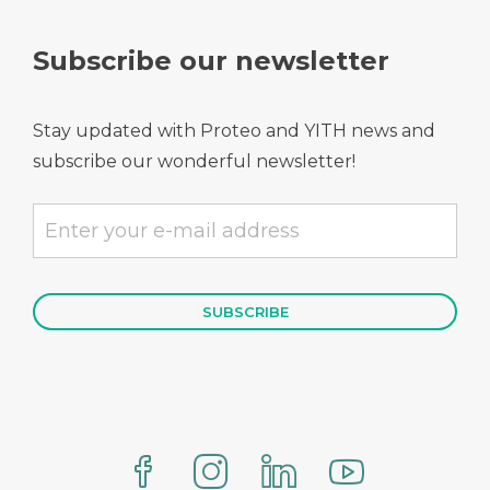
Subscribe our newsletter
Stay updated with Proteo and YITH news and
subscribe our wonderful newsletter!