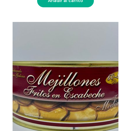
Añadir al carrito