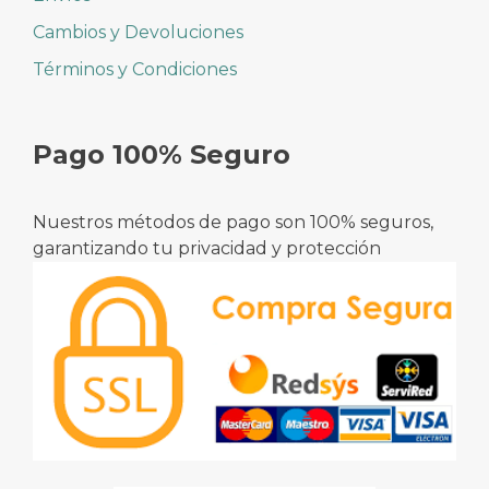
Cambios y Devoluciones
Términos y Condiciones
Pago 100% Seguro
Nuestros métodos de pago son 100% seguros,
garantizando tu privacidad y protección