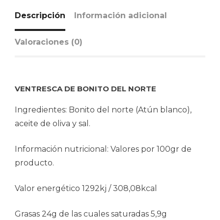
Descripción
Información adicional
Valoraciones (0)
VENTRESCA DE BONITO DEL NORTE
Ingredientes: Bonito del norte (Atún blanco),
aceite de oliva y sal.
Información nutricional: Valores por 100gr de
producto.
Valor energético 1292kj / 308,08kcal
Grasas 24g de las cuales saturadas 5,9g