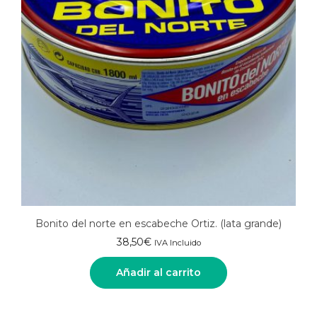
Bonito del norte en escabeche Ortiz. (lata grande)
38,50
€
IVA Incluido
Añadir al carrito