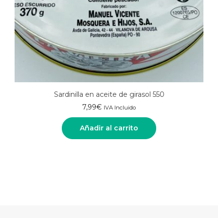
Sardinilla en aceite de girasol 550
7,99
€
IVA Incluido
Añadir al carrito