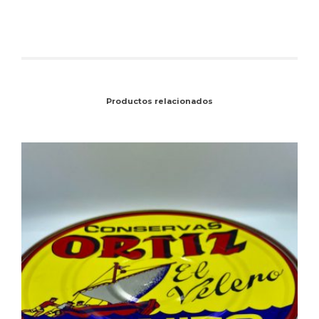
Productos relacionados