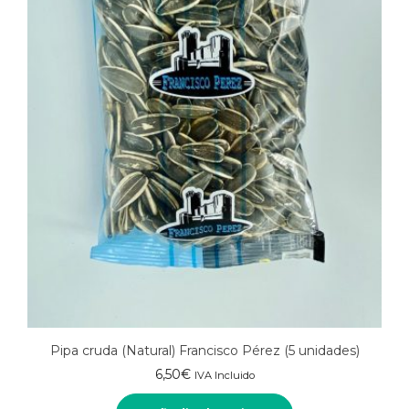
Pipa cruda (Natural) Francisco Pérez (5 unidades)
6,50
€
IVA Incluido