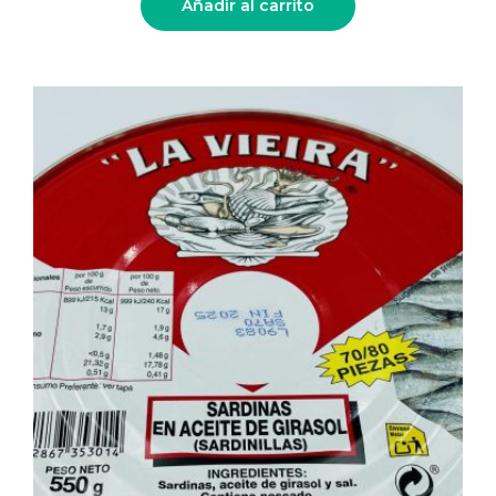
Añadir al carrito