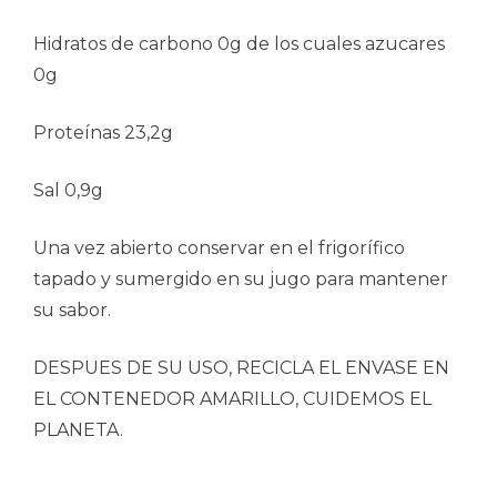
Hidratos de carbono 0g de los cuales azucares
0g
Proteínas 23,2g
Sal 0,9g
Una vez abierto conservar en el frigorífico
tapado y sumergido en su jugo para mantener
su sabor.
DESPUES DE SU USO, RECICLA EL ENVASE EN
EL CONTENEDOR AMARILLO, CUIDEMOS EL
PLANETA.