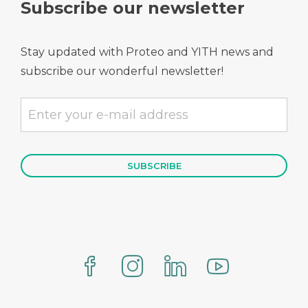
Subscribe our newsletter
Stay updated with Proteo and YITH news and
subscribe our wonderful newsletter!