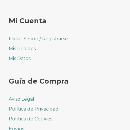
Mi Cuenta
Iniciar Sesión / Registrarse
Mis Pedidos
Mis Datos
Guía de Compra
Aviso Legal
Política de Privacidad
Política de Cookies
Envíos