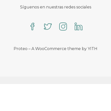
Síguenos en nuestras redes sociales
Proteo – A WooCommerce theme by YITH