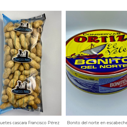
uetes cascara Francisco Pérez
Bonito del norte en escabeche