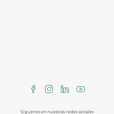
Síguenos en nuestras redes sociales