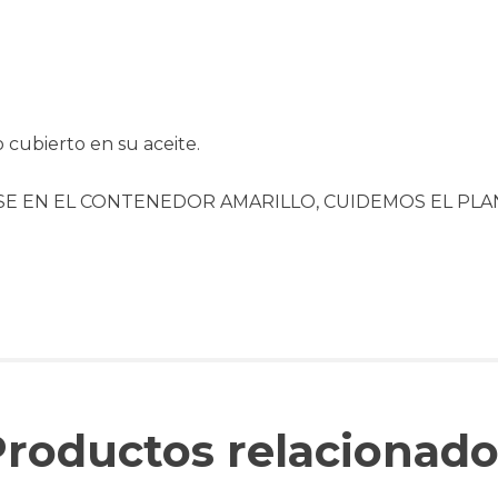
o cubierto en su aceite.
ASE EN EL CONTENEDOR AMARILLO, CUIDEMOS EL PLA
Productos relacionado