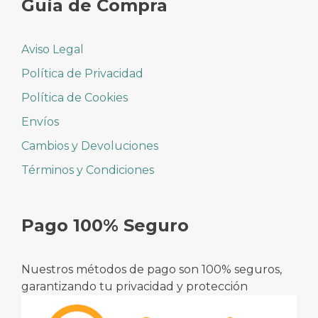
Guía de Compra
Aviso Legal
Política de Privacidad
Política de Cookies
Envíos
Cambios y Devoluciones
Términos y Condiciones
Pago 100% Seguro
Nuestros métodos de pago son 100% seguros,
garantizando tu privacidad y protección