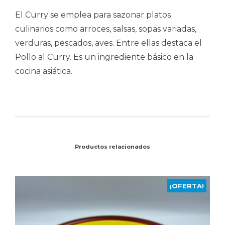
El Curry se emplea para sazonar platos
culinarios como arroces, salsas, sopas variadas,
verduras, pescados, aves. Entre ellas destaca el
Pollo al Curry. Es un ingrediente básico en la
cocina asiática.
Productos relacionados
¡OFERTA!