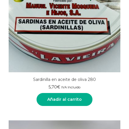
Sardinilla en aceite de oliva 280
5,70
€
IVA Incluido
Añadir al carrito