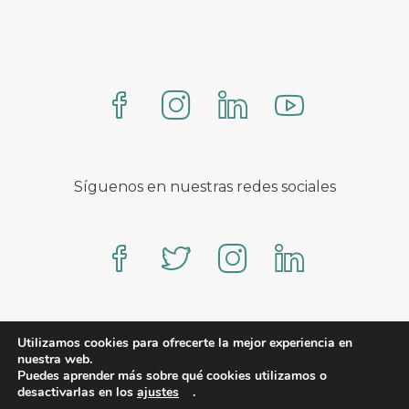
Síguenos en nuestras redes sociales
Proteo – A WooCommerce theme by YITH
Utilizamos cookies para ofrecerte la mejor experiencia en
nuestra web.
Puedes aprender más sobre qué cookies utilizamos o
desactivarlas en los
ajustes
.