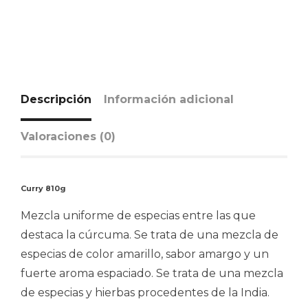
Descripción
Información adicional
Valoraciones (0)
Curry 810g
Mezcla uniforme de especias entre las que
destaca la cúrcuma. Se trata de una mezcla de
especias de color amarillo, sabor amargo y un
fuerte aroma espaciado. Se trata de una mezcla
de especias y hierbas procedentes de la India.