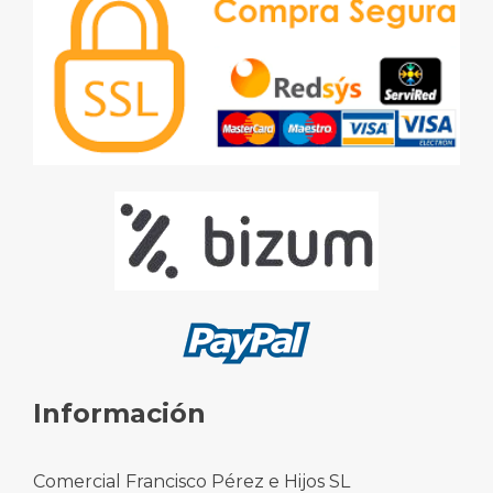
Información
Comercial Francisco Pérez e Hijos SL