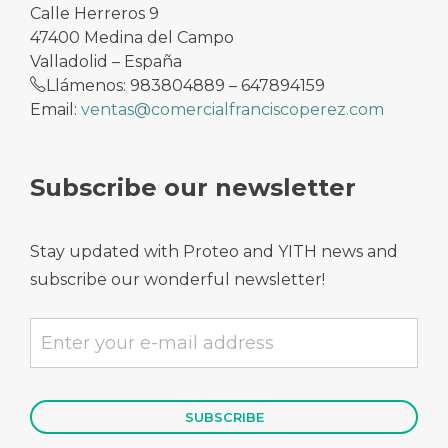
Calle Herreros 9
47400 Medina del Campo
Valladolid – España
Llámenos: 983804889 – 647894159
Email:
ventas@comercialfranciscoperez.com
Subscribe our newsletter
Stay updated with Proteo and YITH news and
subscribe our wonderful newsletter!