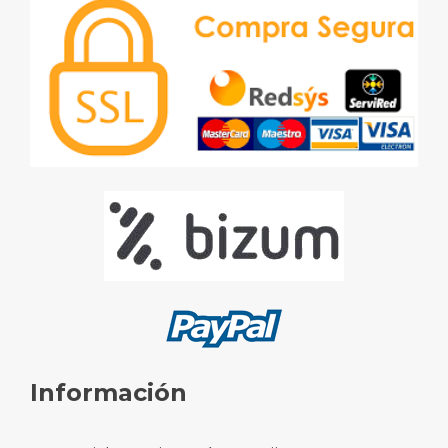
Información