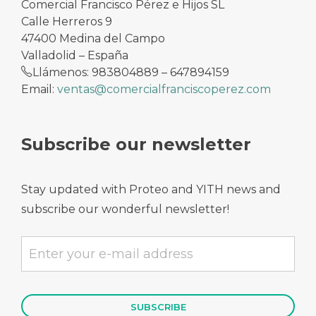
Comercial Francisco Pérez e Hijos SL
Calle Herreros 9
47400 Medina del Campo
Valladolid – España
Llámenos: 983804889 – 647894159
Email:
ventas@comercialfranciscoperez.com
Subscribe our newsletter
Stay updated with Proteo and YITH news and
subscribe our wonderful newsletter!