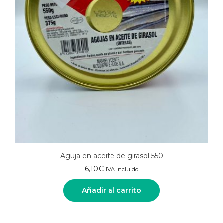
Aguja en aceite de girasol 550
6,10
€
IVA Incluido
Añadir al carrito