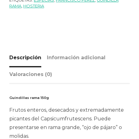
RAMA
,
HOSTERIA
Descripción
Información adicional
Valoraciones (0)
Guindillas rama 150g
Frutos enteros, desecados y extremadamente
picantes del Capsicumfrutescens. Puede
presentarse en rama grande, “ojo de pájaro” o
molidas.