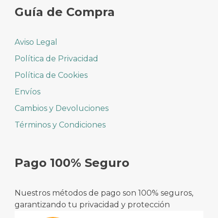
Guía de Compra
Aviso Legal
Política de Privacidad
Política de Cookies
Envíos
Cambios y Devoluciones
Términos y Condiciones
Pago 100% Seguro
Nuestros métodos de pago son 100% seguros,
garantizando tu privacidad y protección