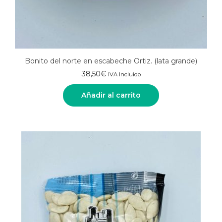
Bonito del norte en escabeche Ortiz. (lata grande)
38,50
€
IVA Incluido
Añadir al carrito