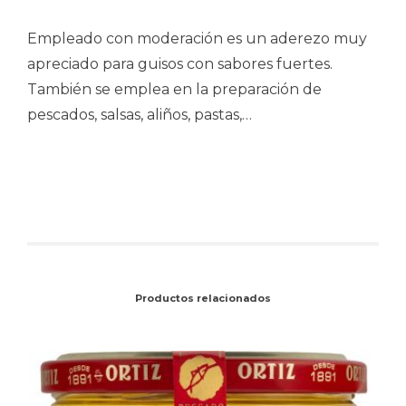
Empleado con moderación es un aderezo muy
apreciado para guisos con sabores fuertes.
También se emplea en la preparación de
pescados, salsas, aliños, pastas,…
Productos relacionados