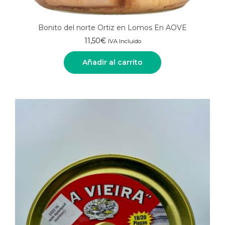
Bonito del norte Ortiz en Lomos En AOVE
11,50
€
IVA Incluido
Añadir al carrito