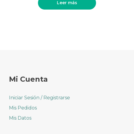
Leer más
Mi Cuenta
Iniciar Sesión / Registrarse
Mis Pedidos
Mis Datos