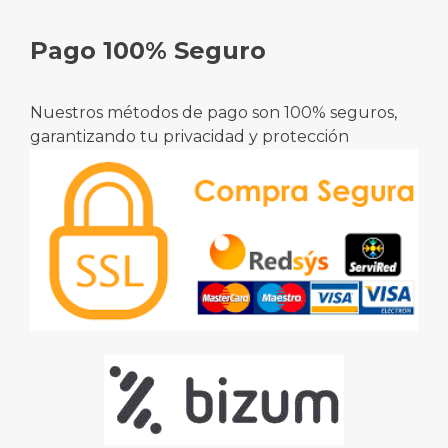
Pago 100% Seguro
Nuestros métodos de pago son 100% seguros,
garantizando tu privacidad y protección