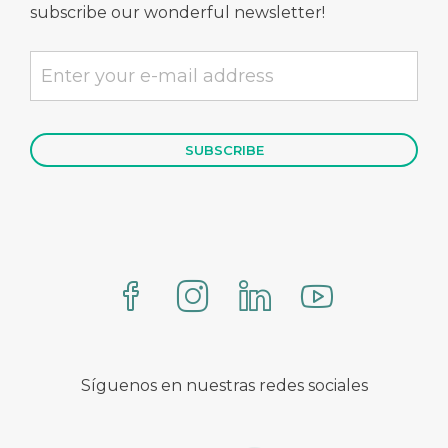
subscribe our wonderful newsletter!
Síguenos en nuestras redes sociales