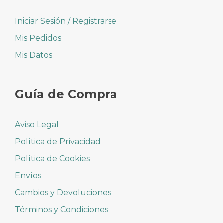
Iniciar Sesión / Registrarse
Mis Pedidos
Mis Datos
Guía de Compra
Aviso Legal
Política de Privacidad
Política de Cookies
Envíos
Cambios y Devoluciones
Términos y Condiciones