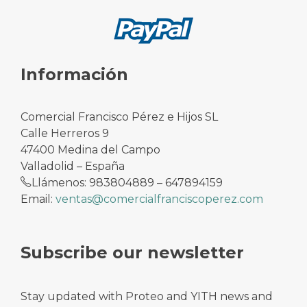
Información
Comercial Francisco Pérez e Hijos SL
Calle Herreros 9
47400 Medina del Campo
Valladolid – España
Llámenos: 983804889 – 647894159
Email:
ventas@comercialfranciscoperez.com
Subscribe our newsletter
Stay updated with Proteo and YITH news and