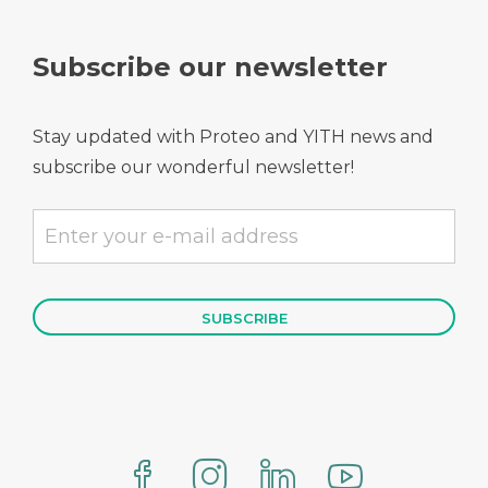
Subscribe our newsletter
Stay updated with Proteo and YITH news and
subscribe our wonderful newsletter!