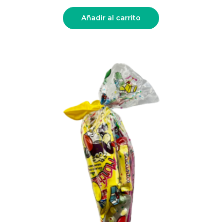
Añadir al carrito