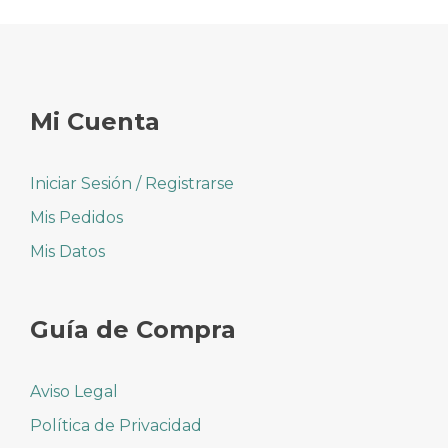
Mi Cuenta
Iniciar Sesión / Registrarse
Mis Pedidos
Mis Datos
Guía de Compra
Aviso Legal
Política de Privacidad