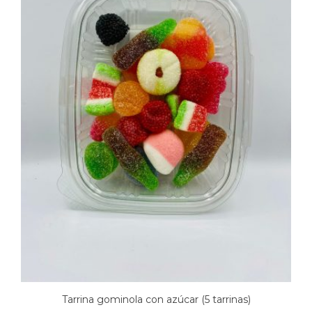
Tarrina gominola con azúcar (5 tarrinas)