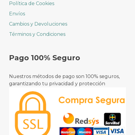
Política de Cookies
Envíos
Cambios y Devoluciones
Términos y Condiciones
Pago 100% Seguro
Nuestros métodos de pago son 100% seguros,
garantizando tu privacidad y protección