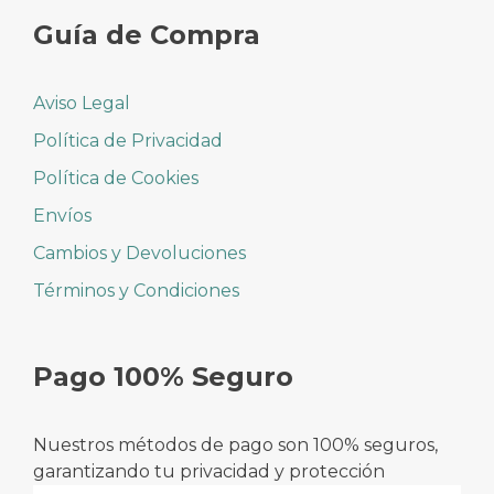
Guía de Compra
Aviso Legal
Política de Privacidad
Política de Cookies
Envíos
Cambios y Devoluciones
Términos y Condiciones
Pago 100% Seguro
Nuestros métodos de pago son 100% seguros,
garantizando tu privacidad y protección