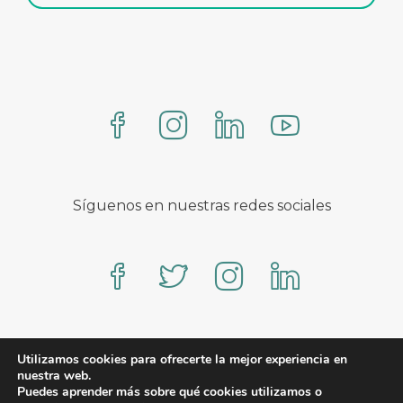
Síguenos en nuestras redes sociales
Proteo – A WooCommerce theme by YITH
Utilizamos cookies para ofrecerte la mejor experiencia en
nuestra web.
Puedes aprender más sobre qué cookies utilizamos o