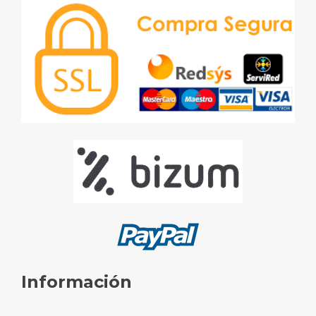
Información