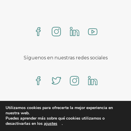
Síguenos en nuestras redes sociales
Proteo – A WooCommerce theme by YITH
Utilizamos cookies para ofrecerte la mejor experiencia en
nuestra web.
Puedes aprender más sobre qué cookies utilizamos o
desactivarlas en los
ajustes
.