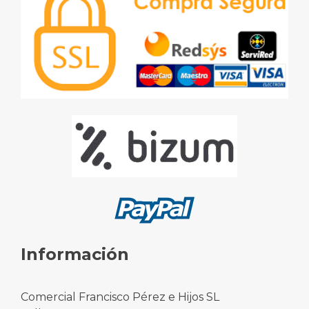
Información
Comercial Francisco Pérez e Hijos SL