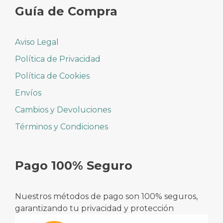
Guía de Compra
Aviso Legal
Política de Privacidad
Política de Cookies
Envíos
Cambios y Devoluciones
Términos y Condiciones
Pago 100% Seguro
Nuestros métodos de pago son 100% seguros,
garantizando tu privacidad y protección