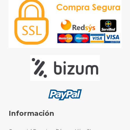
Información