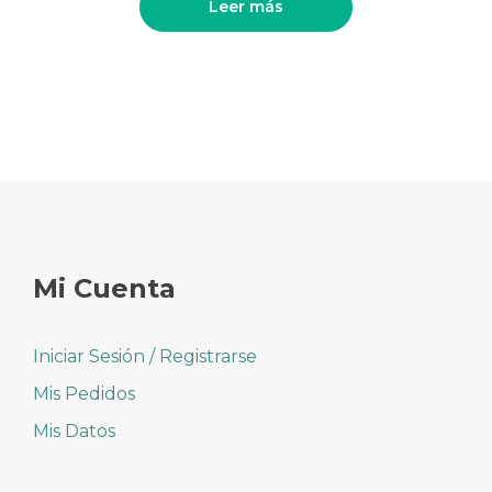
Leer más
Mi Cuenta
Iniciar Sesión / Registrarse
Mis Pedidos
Mis Datos