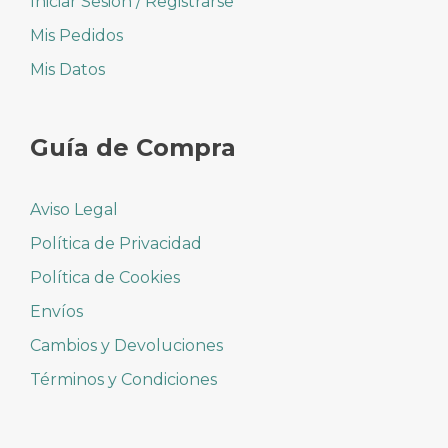
Iniciar Sesión / Registrarse
Mis Pedidos
Mis Datos
Guía de Compra
Aviso Legal
Política de Privacidad
Política de Cookies
Envíos
Cambios y Devoluciones
Términos y Condiciones