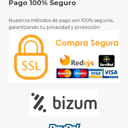
Pago 100% Seguro
Nuestros métodos de pago son 100% seguros,
garantizando tu privacidad y protección