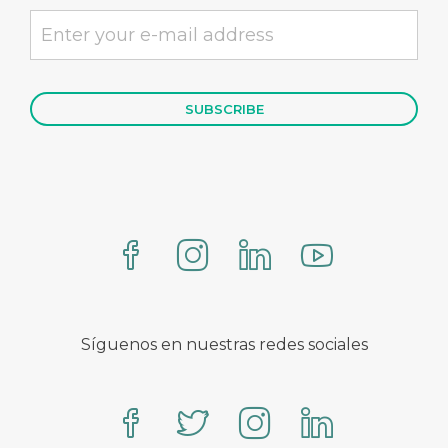
Síguenos en nuestras redes sociales