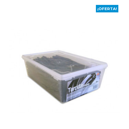
¡OFERTA!