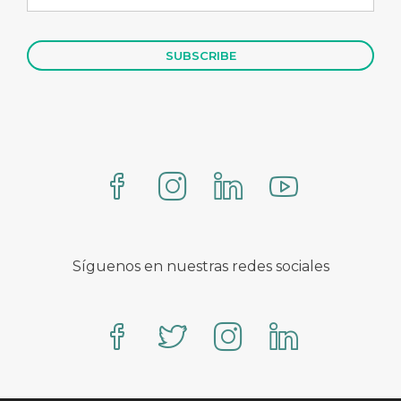
Síguenos en nuestras redes sociales