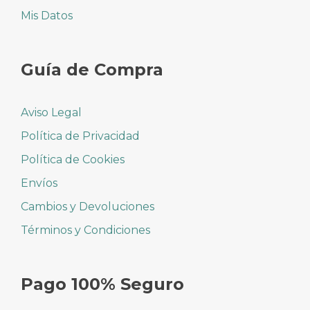
Mis Datos
Guía de Compra
Aviso Legal
Política de Privacidad
Política de Cookies
Envíos
Cambios y Devoluciones
Términos y Condiciones
Pago 100% Seguro