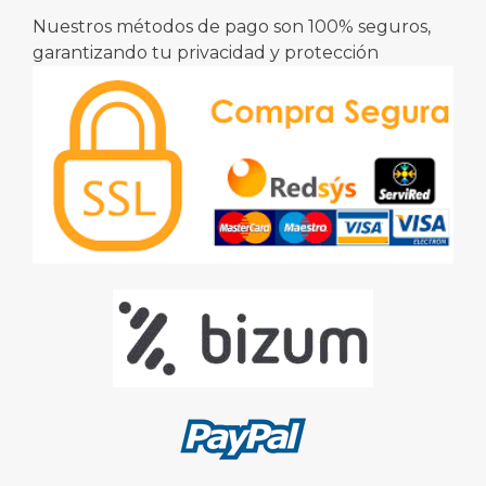
Nuestros métodos de pago son 100% seguros,
garantizando tu privacidad y protección