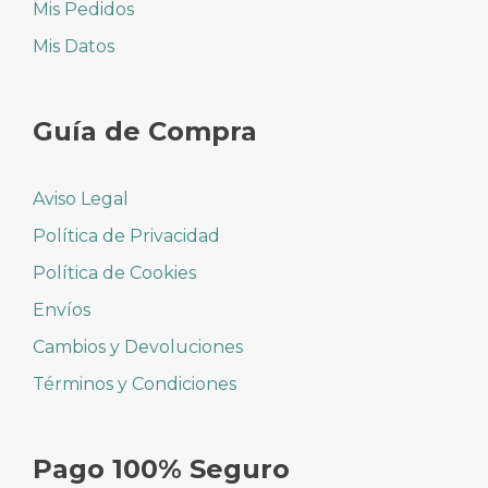
Mis Pedidos
Mis Datos
Guía de Compra
Aviso Legal
Política de Privacidad
Política de Cookies
Envíos
Cambios y Devoluciones
Términos y Condiciones
Pago 100% Seguro