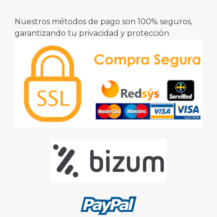
Nuestros métodos de pago son 100% seguros,
garantizando tu privacidad y protección