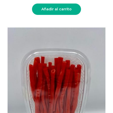
Añadir al carrito