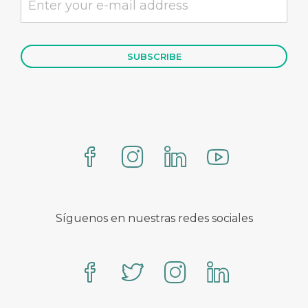
Síguenos en nuestras redes sociales