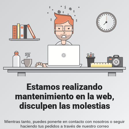
Estamos realizando
mantenimiento en la web,
disculpen las molestias
Mientras tanto, puedes ponerte en contacto con nosotros o seguir
haciendo tus pedidos a través de nuestro correo