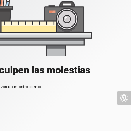
culpen las molestias
avés de nuestro correo