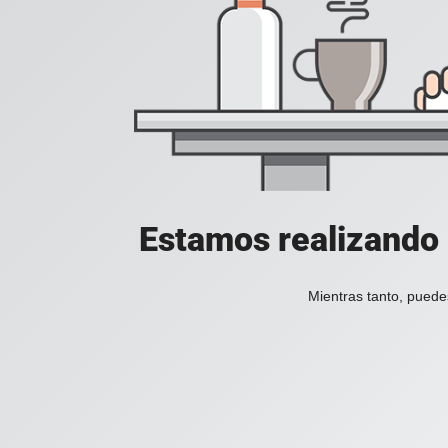
Estamos realizando 
Mientras tanto, puede