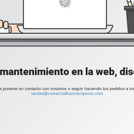
mantenimiento en la web, dis
s ponerte en contacto con nosotros o seguir haciendo tus pedidos a tr
ventas@comercialfranciscoperez.com