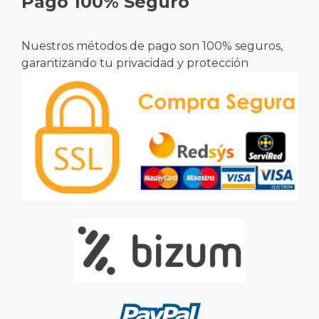
Pago 100% Seguro
Nuestros métodos de pago son 100% seguros,
garantizando tu privacidad y protección