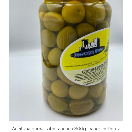
Aceituna gordal sabor anchoa 800g Francisco Pérez