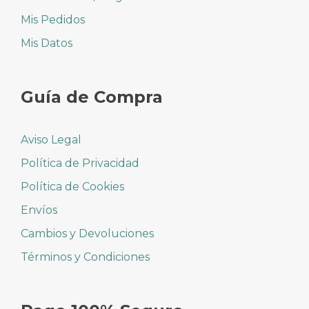
Mis Pedidos
Mis Datos
Guía de Compra
Aviso Legal
Política de Privacidad
Política de Cookies
Envíos
Cambios y Devoluciones
Términos y Condiciones