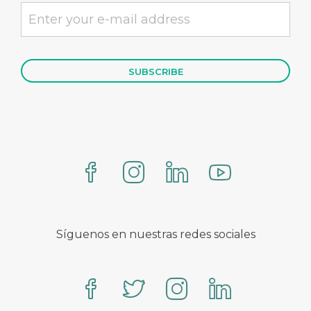
Síguenos en nuestras redes sociales