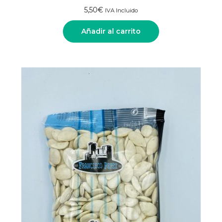
5,50
€
IVA Incluido
Añadir al carrito