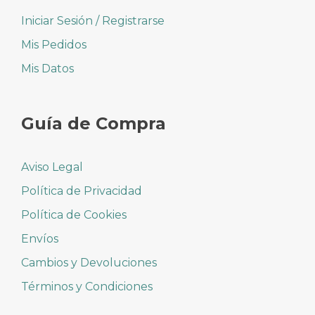
Iniciar Sesión / Registrarse
Mis Pedidos
Mis Datos
Guía de Compra
Aviso Legal
Política de Privacidad
Política de Cookies
Envíos
Cambios y Devoluciones
Términos y Condiciones