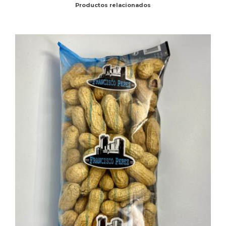
Productos relacionados