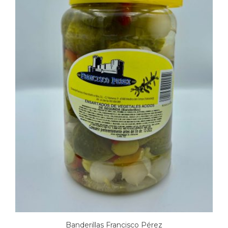
Banderillas Francisco Pérez