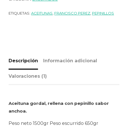
ETIQUETAS:
ACEITUNAS
,
FRANCISCO PEREZ
,
PEPINILLOS
Descripción
Información adicional
Valoraciones (1)
Aceituna gordal, rellena con pepinillo sabor
anchoa.
Peso neto 1500gr Peso escurrido 650gr