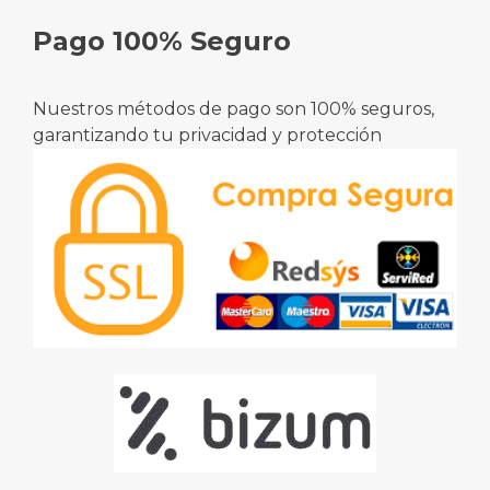
Pago 100% Seguro
Nuestros métodos de pago son 100% seguros,
garantizando tu privacidad y protección