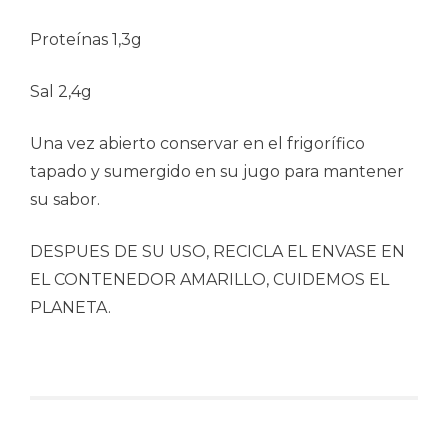
Proteínas 1,3g
Sal 2,4g
Una vez abierto conservar en el frigorífico
tapado y sumergido en su jugo para mantener
su sabor.
DESPUES DE SU USO, RECICLA EL ENVASE EN
EL CONTENEDOR AMARILLO, CUIDEMOS EL
PLANETA.