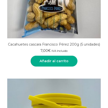
Cacahuetes cascara Francisco Pérez 200g (5 unidades)
7,00
€
IVA Incluido
Añadir al carrito