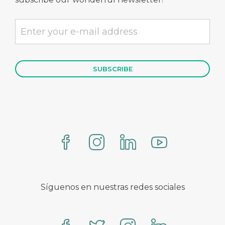
Síguenos en nuestras redes sociales