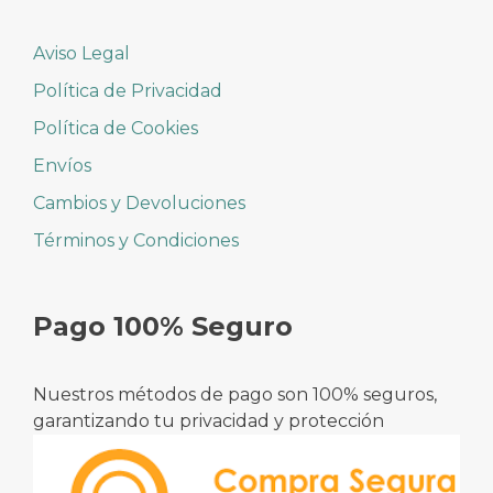
Aviso Legal
Política de Privacidad
Política de Cookies
Envíos
Cambios y Devoluciones
Términos y Condiciones
Pago 100% Seguro
Nuestros métodos de pago son 100% seguros,
garantizando tu privacidad y protección