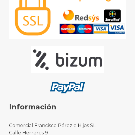
Información
Comercial Francisco Pérez e Hijos SL
Calle Herreros 9