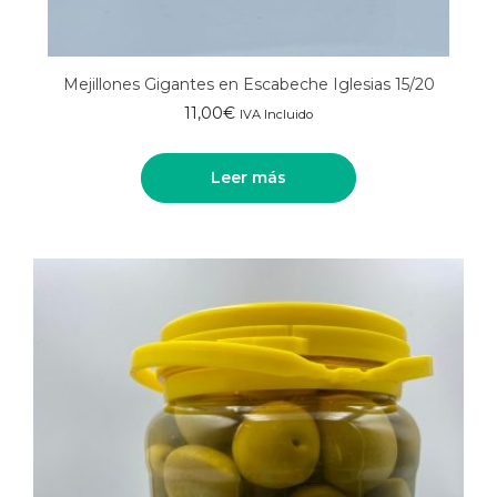
Mejillones Gigantes en Escabeche Iglesias 15/20
11,00
€
IVA Incluido
Leer más