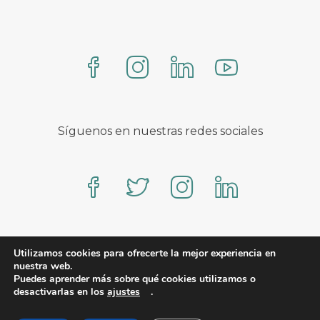
Síguenos en nuestras redes sociales
Proteo – A WooCommerce theme by YITH
Utilizamos cookies para ofrecerte la mejor experiencia en
nuestra web.
Puedes aprender más sobre qué cookies utilizamos o
desactivarlas en los
ajustes
.