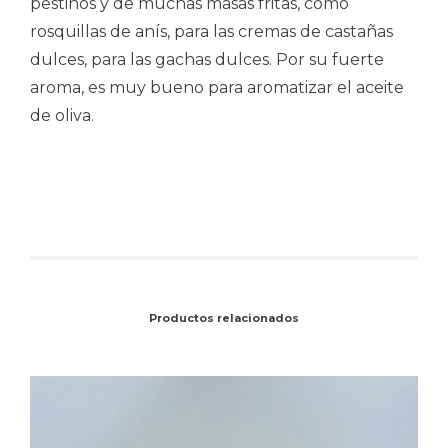
pestiños y de muchas masas fritas, como
rosquillas de anís, para las cremas de castañas
dulces, para las gachas dulces. Por su fuerte
aroma, es muy bueno para aromatizar el aceite
de oliva.
Productos relacionados