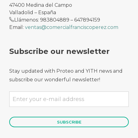
47400 Medina del Campo
Valladolid – España
Llámenos: 983804889 – 647894159
Email:
ventas@comercialfranciscoperez.com
Subscribe our newsletter
Stay updated with Proteo and YITH news and
subscribe our wonderful newsletter!