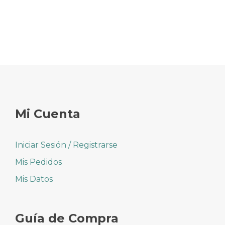
Mi Cuenta
Iniciar Sesión / Registrarse
Mis Pedidos
Mis Datos
Guía de Compra