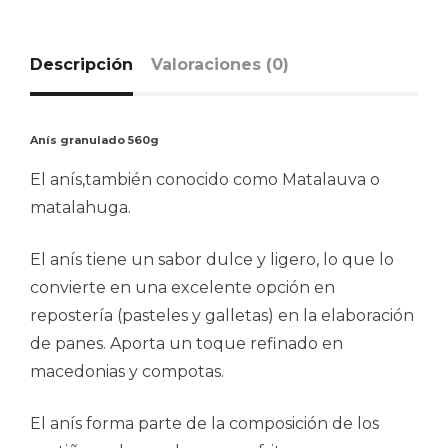
Descripción
Valoraciones (0)
Anís granulado 560g
El anís,también conocido como Matalauva o
matalahuga.
El anís tiene un sabor dulce y ligero, lo que lo
convierte en una excelente opción en
repostería (pasteles y galletas) en la elaboración
de panes. Aporta un toque refinado en
macedonias y compotas.
El anís forma parte de la composición de los